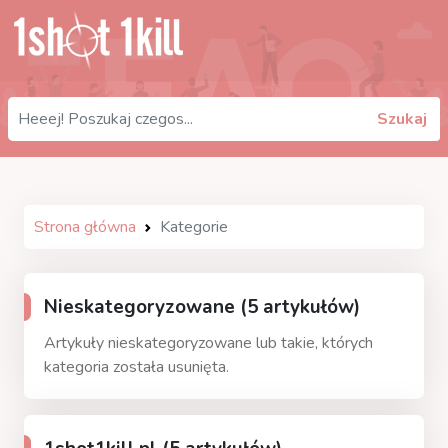
Szukaj
Strona główna
Kategorie
Nieskategoryzowane (5 artykułów)
Artykuły nieskategoryzowane lub takie, których
kategoria została usunięta.