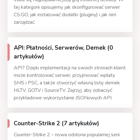
tej kategorii opisujemy jak skonfigurować serwer
CS:GO, jak instalować dodatki (pluginy) i jak nim
zarządzać.
API: Płatności, Serwerów, Demek (0
artykułów)
API? Dzięki implementacji na swoich stronach klient
może kontrolować serwer, przyjmować wpłaty
SMS i PSC, a także stworzyć własną listę demek
HLTV, GOTV i SourceTV. Zajrzyj, aby zobaczyć
przykładowe wykorzystanie JSONowych API.
Counter-Strike 2 (7 artykułów)
Counter-Strike 2 – nowa odsłona popularnej serii