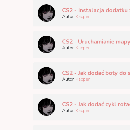
CS2 - Instalacja dodatk
Autor:
Kacper.
CS2 - Uruchamianie mapy
Autor:
Kacper.
CS2 - Jak dodać boty do
Autor:
Kacper.
CS2 - Jak dodać cykl rot
Autor:
Kacper.