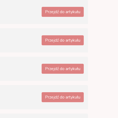
Przejdź do artykułu
Przejdź do artykułu
Przejdź do artykułu
Przejdź do artykułu